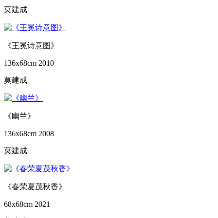
莫建成
《王冕诗意图》
136x68cm
2010
莫建成
《幽兰》
136x68cm
2008
莫建成
《春荣夏茂秋香》
68x68cm
2021