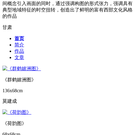
间概念引入画面的同时，通过强调构图的形式张力，强调具有
典型地域特征的时空扭转，创造出了鲜明的富有西部文化风格
的作品
甘肃
首页
简介
作品
文章
《群鹤嬉洲图》
136x68cm
莫建成
《荷韵图》
68x68cm